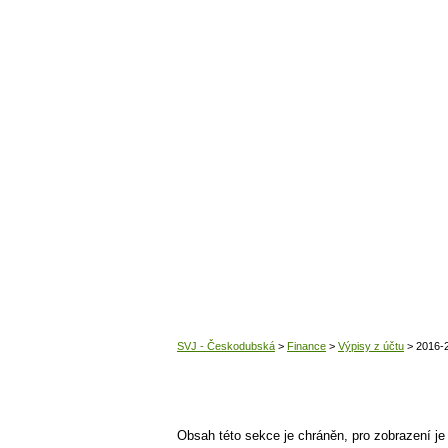
Obsah této sekce je chráněn, pro zobrazení je t