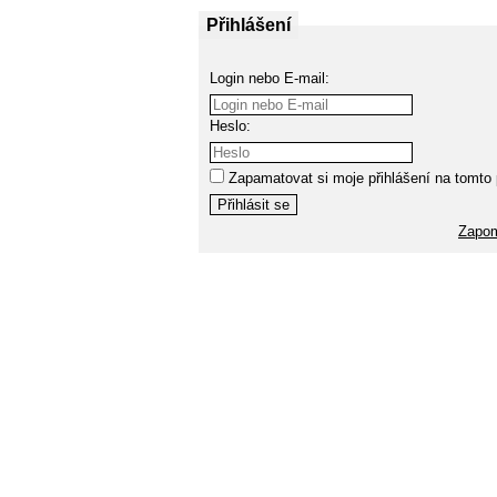
Přihlášení
Login nebo E-mail:
Heslo:
Zapamatovat si moje přihlášení na tomto 
Zapom