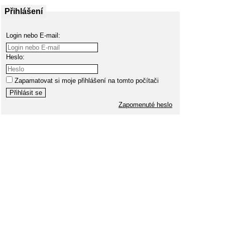
Přihlášení
Login nebo E-mail:
Heslo:
Zapamatovat si moje přihlášení na tomto počítači
Zapomenuté heslo