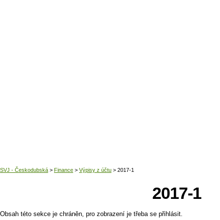
Domů
2017-1
Obsah této sekce je chráněn, pro zobrazení je třeba se přihlásit.