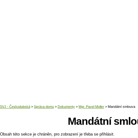
Domů
Mandátní smlo
Obsah této sekce je chráněn, pro zobrazení je třeba se přihlásit.