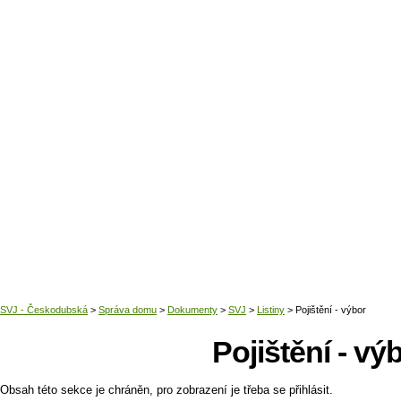
Domů
Pojištění - vý
Obsah této sekce je chráněn, pro zobrazení je třeba se přihlásit.